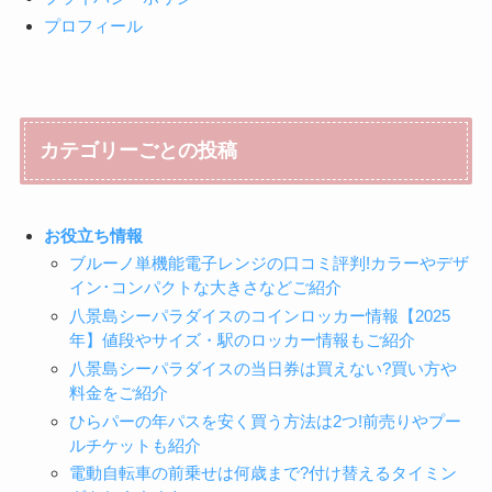
プロフィール
カテゴリーごとの投稿
お役立ち情報
ブルーノ単機能電子レンジの口コミ評判!カラーやデザ
イン･コンパクトな大きさなどご紹介
八景島シーパラダイスのコインロッカー情報【2025
年】値段やサイズ・駅のロッカー情報もご紹介
八景島シーパラダイスの当日券は買えない?買い方や
料金をご紹介
ひらパーの年パスを安く買う方法は2つ!前売りやプー
ルチケットも紹介
電動自転車の前乗せは何歳まで?付け替えるタイミン