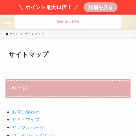
＼ ポイント最大11倍！ ／
詳細を見る
ホーム
サイトマップ
サイトマップ
ページ
お問い合わせ
サイトマップ
サンプルページ
プライバシーポリシー